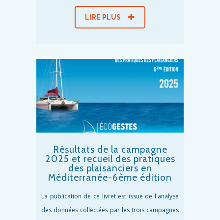
LIRE PLUS
Résultats de la campagne
2025 et recueil des pratiques
des plaisanciers en
Méditerranée-6ème édition
La publication de ce livret est issue de l'analyse
des données collectées par les trois campagnes