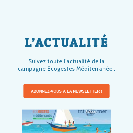
L’ACTUALITÉ
Suivez toute l’actualité de la
campagne Ecogestes Méditerranée :
ABONNEZ-VOUS À LA NEWSLETTER !