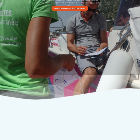
pour les inciter à des changements de pratiques, à la fois en terme de
comportements et d’équipement, dans l’objectif de réduire les impacts de leurs
usages.
CONSULTER LA CARTE DES [ÉCO]-PLAISANCIERS