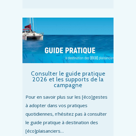
Consulter le guide pratique
2026 et les supports de la
campagne
Pour en savoir plus sur les [éco]gestes
à adopter dans vos pratiques
quotidiennes, n’hésitez pas à consulter
le guide pratique à destination des
[éco]plaisanciers…