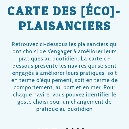
CARTE DES [ÉCO]-
PLAISANCIERS
Retrouvez ci-dessous les plaisanciers qui
ont choisi de s’engager à améliorer leurs
pratiques au quotidien. La carte ci-
dessous présente les navires qui se sont
engagés à améliorer leurs pratiques, soit
en terme d’équipement, soit en terme de
comportement, au port et en mer. Pour
chaque navire, vous pouvez identifier le
geste choisi pour un changement de
pratique au quotidien