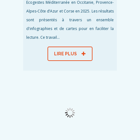
Ecogestes Méditerranée en Occitanie, Provence-
Alpes-Côte d’Azur et Corse en 2025. Les résultats
sont présentés à travers un ensemble
d'infographies et de cartes pour en faciliter la
lecture. Ce travail...
LIRE PLUS