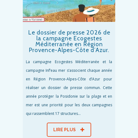
Le dossier de presse 2026 de
la campagne Ecogestes
Méditerranée en Région
Provence-Alpes-Côte d’Azur.
La campagne Ecogestes Méditerranée et la
campagne Inf’eau mer s’associent chaque année
en Région Provence-Alpes-Côte d’Azur pour
réaliser un dossier de presse commun. Cette
année protéger la Posidonie sur la plage et en
mer est une priorité pour les deux campagnes
qui rassemblent 17 structures...
LIRE PLUS