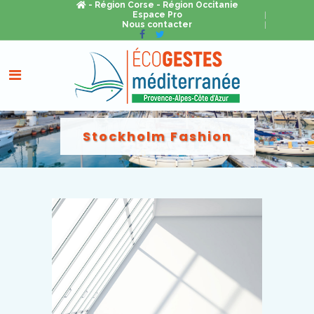
- Région Corse
- Région Occitanie
Espace Pro
Nous contacter
Stockholm Fashion