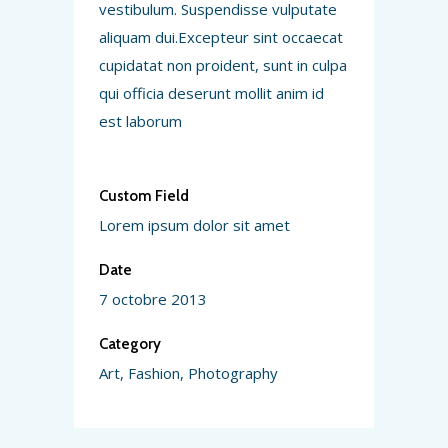
vestibulum. Suspendisse vulputate
aliquam dui.Excepteur sint occaecat
cupidatat non proident, sunt in culpa
qui officia deserunt mollit anim id
est laborum
Custom Field
Lorem ipsum dolor sit amet
Date
7 octobre 2013
Category
Art, Fashion, Photography