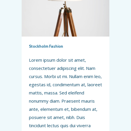
Stockholm Fashion
Lorem ipsum dolor sit amet,
consectetuer adipiscing elit. Nam
cursus. Morbi ut mi. Nullam enim leo,
egestas id, condimentum at, laoreet
mattis, massa. Sed eleifend
nonummy diam. Praesent mauris
ante, elementum et, bibendum at,
posuere sit amet, nibh. Duis
tincidunt lectus quis dui viverra