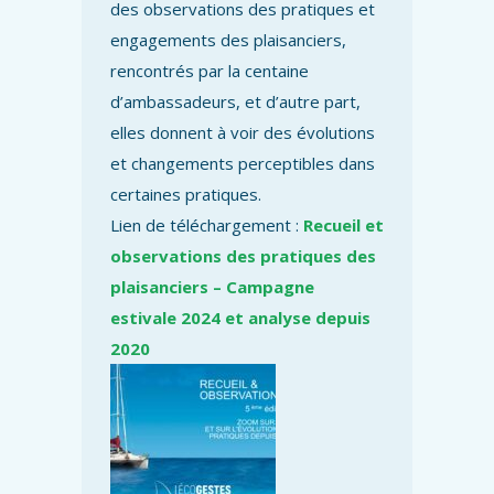
des observations des pratiques et
engagements des plaisanciers,
rencontrés par la centaine
d’ambassadeurs, et d’autre part,
elles donnent à voir des évolutions
et changements perceptibles dans
certaines pratiques.
Lien de téléchargement :
Recueil et
observations des pratiques des
plaisanciers – Campagne
estivale 2024 et analyse depuis
2020