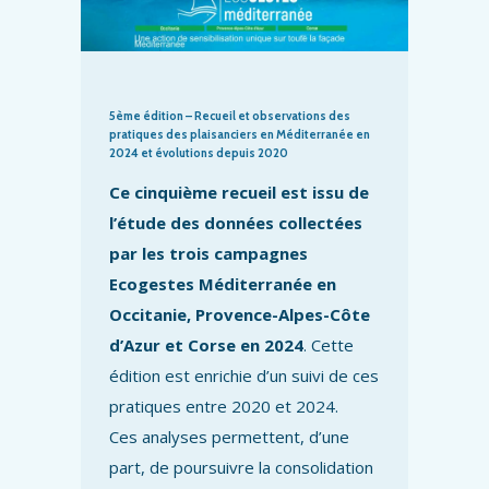
5ème édition – Recueil et observations des
pratiques des plaisanciers en Méditerranée en
2024 et évolutions depuis 2020
Ce cinquième recueil est issu de
l’étude des données collectées
par les trois campagnes
Ecogestes Méditerranée en
Occitanie, Provence-Alpes-Côte
d’Azur et Corse en 2024
. Cette
édition est enrichie d’un suivi de ces
pratiques entre 2020 et 2024.
Ces analyses permettent, d’une
part, de poursuivre la consolidation